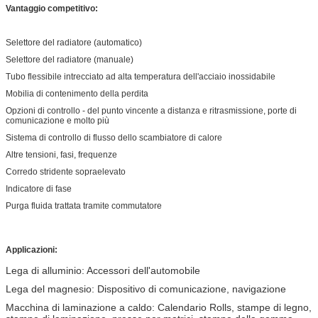
Vantaggio competitivo:
Selettore del radiatore (automatico)
Selettore del radiatore (manuale)
Tubo flessibile intrecciato ad alta temperatura dell'acciaio inossidabile
Mobilia di contenimento della perdita
Opzioni di controllo - del punto vincente a distanza e ritrasmissione, porte di
comunicazione e molto più
Sistema di controllo di flusso dello scambiatore di calore
Altre tensioni, fasi, frequenze
Corredo stridente sopraelevato
Indicatore di fase
Purga fluida trattata tramite commutatore
Applicazioni:
Lega di alluminio: Accessori dell'automobile
Lega del magnesio: Dispositivo di comunicazione, navigazione
Macchina di laminazione a caldo: Calendario Rolls, stampe di legno,