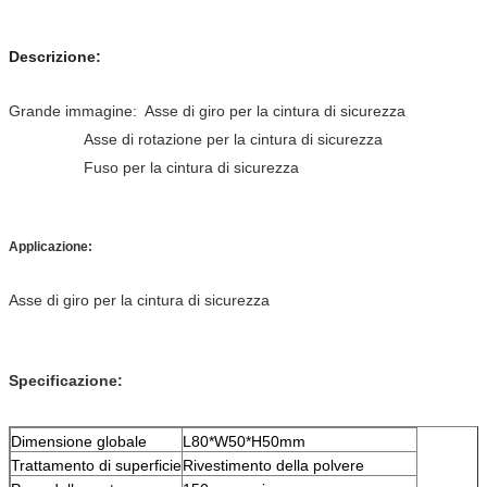
Descrizione:
Grande immagine: Asse di giro per la cintura di sicurezza
Asse di rotazione per la cintura di sicurezza
Fuso per la cintura di sicurezza
Applicazione:
Asse di giro per la cintura di sicurezza
Specificazione:
Dimensione globale
L80*W50*H50mm
Trattamento di superficie
Rivestimento della polvere