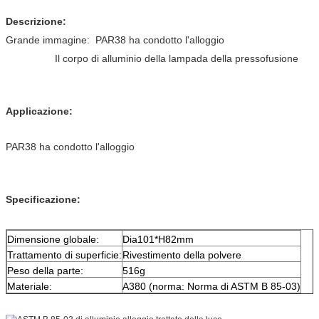
Descrizione:
Grande immagine: PAR38 ha condotto l'alloggio
Il corpo di alluminio della lampada della pressofusione
Applicazione:
PAR38 ha condotto l'alloggio
Specificazione:
Dimensione globale:
Dia101*H82mm
Trattamento di superficie:
Rivestimento della polvere
Peso della parte:
516g
Materiale:
A380 (norma: Norma di ASTM B 85-03)