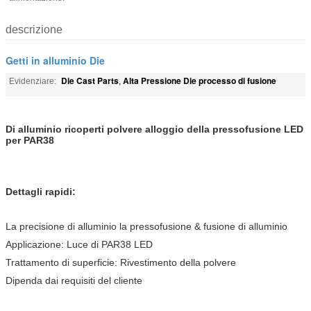
descrizione
Getti in alluminio Die
Die Cast Parts
Alta Pressione Die processo di fusione
Evidenziare:
,
Di alluminio ricoperti polvere alloggio della pressofusione LED
per PAR38
Dettagli rapidi:
La precisione di alluminio la pressofusione & fusione di alluminio
Applicazione: Luce di PAR38 LED
Trattamento di superficie: Rivestimento della polvere
Dipenda dai requisiti del cliente