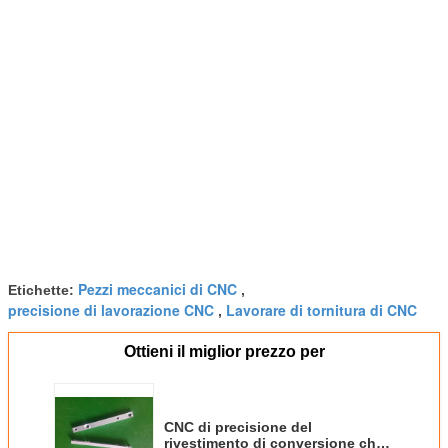
Pezzi meccanici di CNC
Etichette:
,
precisione di lavorazione CNC
Lavorare di tornitura di CNC
,
Ottieni il miglior prezzo per
CNC di precisione del
rivestimento di conversione che