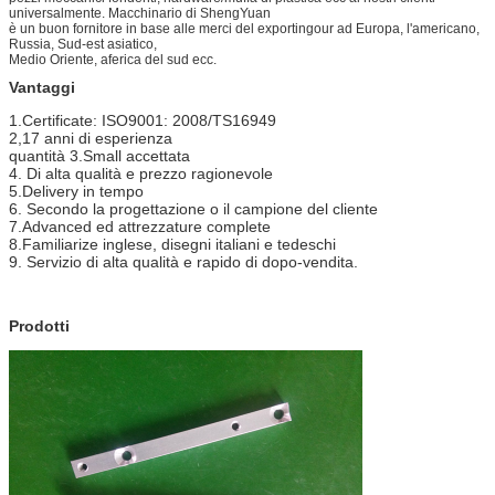
universalmente. Macchinario di ShengYuan
è un buon fornitore in base alle merci del exportingour ad Europa, l'americano,
Russia, Sud-est asiatico,
Medio Oriente, aferica del sud ecc.
Vantaggi
1.Certificate: ISO9001: 2008/TS16949
2,17 anni di esperienza
quantità 3.Small accettata
4. Di alta qualità e prezzo ragionevole
5.Delivery in tempo
6. Secondo la progettazione o il campione del cliente
7.Advanced ed attrezzature complete
8.Familiarize inglese, disegni italiani e tedeschi
9. Servizio di alta qualità e rapido di dopo-vendita.
Prodotti