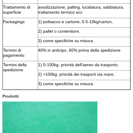
Trattamento di
anodizzazione, palting, lucidatura, sabbiatura,
superficie
trattamento termico ecc
Packagings
1) polisacco e cartone, 0.5-10kg/carton,
2) pallet o contenitore,
3) come specifiche su misura.
Termini di
40% in anticipo, 60% prima della spedizione
pagamento
Termini della
1) 0-100kg: priorità dell'aereo da trasporto,
spedizione
2) >100kg: priorità dei trasporti via mare,
3) come specifiche su misura.
Prodotti