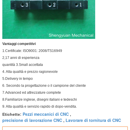
Vantaggi competitivi
1.Certificate: ISO9001: 2008/TS16949
2,17 anni di esperienza
quantità 3.Small accettata
4. Alta qualità e prezzo ragionevole
5.Delivery in tempo
6. Secondo la progettazione o il campione del cliente
7.Advanced ed attrezzature complete
8.Familiarize inglese, disegni italiani e tedeschi
9. Alta qualità e servizio rapido di dopo-vendita.
Pezzi meccanici di CNC
Etichette:
,
precisione di lavorazione CNC
Lavorare di tornitura di CNC
,