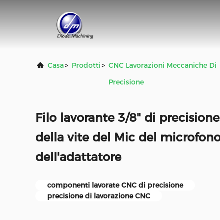
Casa
>
Prodotti
>
CNC Lavorazioni Meccaniche Di
Precisione
Filo lavorante 3/8" di precisione
della vite del Mic del microfono
dell'adattatore
componenti lavorate CNC di precisione
precisione di lavorazione CNC