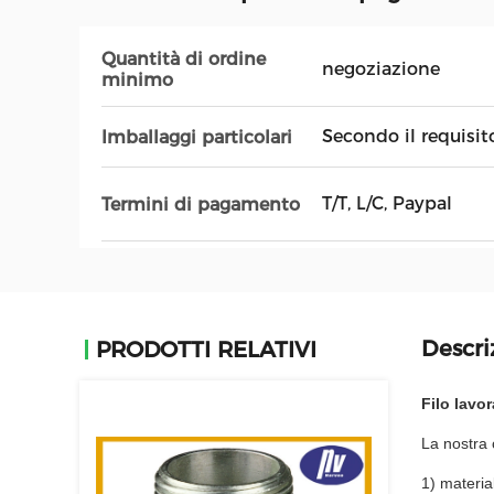
Quantità di ordine
negoziazione
minimo
Secondo il requisit
Imballaggi particolari
T/T, L/C, Paypal
Termini di pagamento
Descri
PRODOTTI RELATIVI
Filo lavor
La nostra 
1) materia