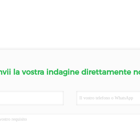
nvii la vostra indagine direttamente n