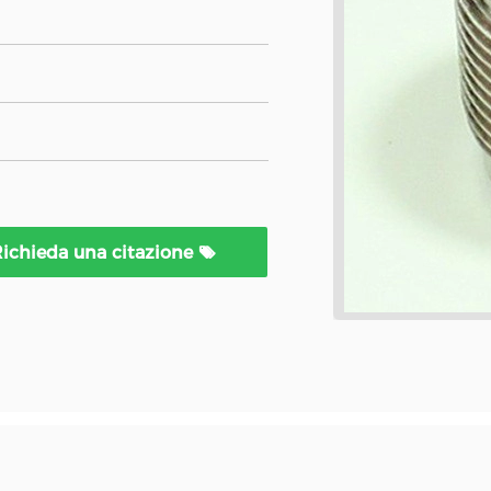
ichieda una citazione