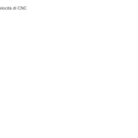
elocità di CNC